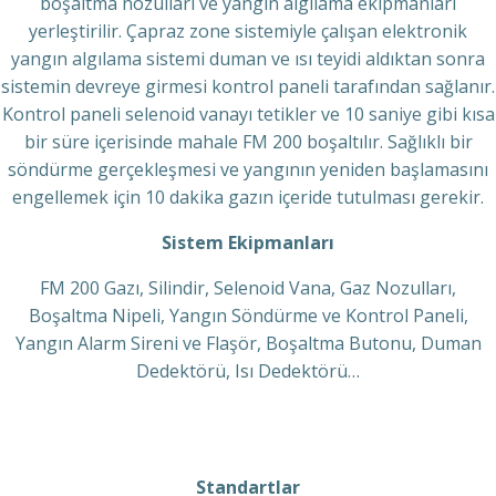
boşaltma nozulları ve yangın algılama ekipmanları
yerleştirilir. Çapraz zone sistemiyle çalışan elektronik
yangın algılama sistemi duman ve ısı teyidi aldıktan sonra
sistemin devreye girmesi kontrol paneli tarafından sağlanır.
Kontrol paneli selenoid vanayı tetikler ve 10 saniye gibi kısa
bir süre içerisinde mahale FM 200 boşaltılır. Sağlıklı bir
söndürme gerçekleşmesi ve yangının yeniden başlamasını
engellemek için 10 dakika gazın içeride tutulması gerekir.
Sistem Ekipmanları
FM 200 Gazı, Silindir, Selenoid Vana, Gaz Nozulları,
Boşaltma Nipeli, Yangın Söndürme ve Kontrol Paneli,
Yangın Alarm Sireni ve Flaşör, Boşaltma Butonu, Duman
Dedektörü, Isı Dedektörü…
Standartlar