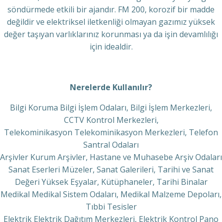
söndürmede etkili bir ajandır. FM 200, korozif bir madde
değildir ve elektriksel iletkenliği olmayan gazımız yüksek
değer taşıyan varlıklarınız korunması ya da işin devamlılığı
için idealdir.
Nerelerde Kullanılır?
Bilgi Koruma Bilgi İşlem Odaları, Bilgi İşlem Merkezleri,
CCTV Kontrol Merkezleri,
Telekominikasyon Telekominikasyon Merkezleri, Telefon
Santral Odaları
Arşivler Kurum Arşivler, Hastane ve Muhasebe Arşiv Odaları
Sanat Eserleri Müzeler, Sanat Galerileri, Tarihi ve Sanat
Değeri Yüksek Eşyalar, Kütüphaneler, Tarihi Binalar
Medikal Medikal Sistem Odaları, Medikal Malzeme Depoları,
Tıbbi Tesisler
Elektrik Elektrik Dağıtım Merkezleri, Elektrik Kontrol Pano